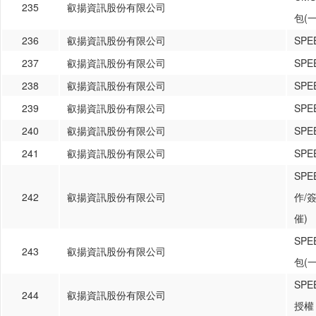
235
叡揚資訊股份有限公司
包(
236
叡揚資訊股份有限公司
SP
237
叡揚資訊股份有限公司
SP
238
叡揚資訊股份有限公司
SP
239
叡揚資訊股份有限公司
SP
240
叡揚資訊股份有限公司
SP
241
叡揚資訊股份有限公司
SP
SP
242
叡揚資訊股份有限公司
作/
催)
SP
243
叡揚資訊股份有限公司
包(
SP
244
叡揚資訊股份有限公司
授權