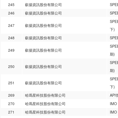
245
叡揚資訊股份有限公司
SP
246
叡揚資訊股份有限公司
SP
SP
247
叡揚資訊股份有限公司
下)
248
叡揚資訊股份有限公司
SP
SP
249
叡揚資訊股份有限公司
期)
SP
250
叡揚資訊股份有限公司
期)
SP
251
叡揚資訊股份有限公司
下)
269
哈瑪星科技股份有限公司
AP
270
哈瑪星科技股份有限公司
IMO
271
哈瑪星科技股份有限公司
IM