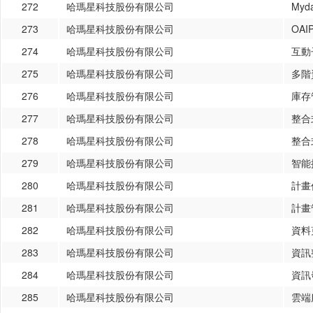
272
哈瑪星科技股份有限公司
My
273
哈瑪星科技股份有限公司
OA
274
哈瑪星科技股份有限公司
互動
275
哈瑪星科技股份有限公司
多階
276
哈瑪星科技股份有限公司
庫存
277
哈瑪星科技股份有限公司
整合
278
哈瑪星科技股份有限公司
整合
279
哈瑪星科技股份有限公司
智能
280
哈瑪星科技股份有限公司
計畫
281
哈瑪星科技股份有限公司
計畫
282
哈瑪星科技股份有限公司
資料
283
哈瑪星科技股份有限公司
資訊
284
哈瑪星科技股份有限公司
資訊
285
哈瑪星科技股份有限公司
雲端