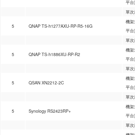
平台
單次
機架式
5
QNAP TS-h1277AXU-RP-R5-16G
平台
單次
機架式
5
QNAP TS-h1886XU-RP-R2
平台
單次
機架式
5
QSAN XN2212-2C
平台
單次
機架式
5
Synology RS2423RP+
平台
單次
機架