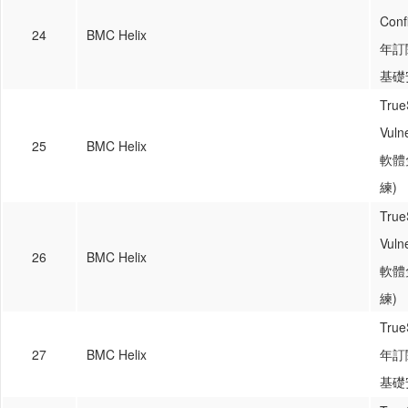
Conf
24
BMC Helix
年訂
基礎
True
Vul
25
BMC Helix
軟體
練)
True
Vul
26
BMC Helix
軟體
練)
True
27
BMC Helix
年訂
基礎