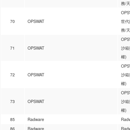
務/天
OPS
70
OPSWAT
世代
務/天
OPS
71
OPSWAT
沙箱
權)
OPS
72
OPSWAT
沙箱
權)
OPS
73
OPSWAT
沙箱
權)
85
Radware
Rad
86
Radware
Rad