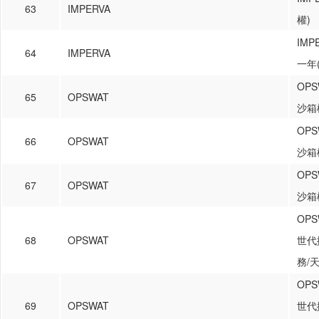
63
IMPERVA
權)
IM
64
IMPERVA
一年
OPS
65
OPSWAT
沙箱模
OPS
66
OPSWAT
沙箱模
OPS
67
OPSWAT
沙箱模
OPS
68
OPSWAT
世代
務/天
OPS
69
OPSWAT
世代